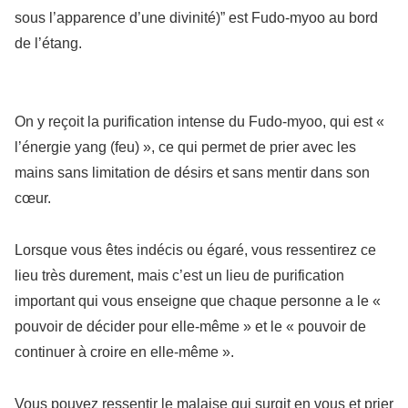
sous l’apparence d’une divinité)” est Fudo-myoo au bord
de l’étang.
On y reçoit la purification intense du Fudo-myoo, qui est «
l’énergie yang (feu) », ce qui permet de prier avec les
mains sans limitation de désirs et sans mentir dans son
cœur.
Lorsque vous êtes indécis ou égaré, vous ressentirez ce
lieu très durement, mais c’est un lieu de purification
important qui vous enseigne que chaque personne a le «
pouvoir de décider pour elle-même » et le « pouvoir de
continuer à croire en elle-même ».
Vous pouvez ressentir le malaise qui surgit en vous et prier