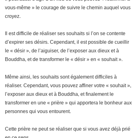
vous-même » le courage de suivre le chemin auquel vous
croyez.
Il est difficile de réaliser ses souhaits si l’on se contente
d’expirer ses désirs. Cependant, il est possible de cueillir
le « désir », de l’aiguiser, de l’exposer aux dieux et à
Bouddha, et de transformer le « désir » en « souhait ».
Même ainsi, les souhaits sont également difficiles à
réaliser. Cependant, vous pouvez affiner votre « souhait »,
l’exposer aux dieux et à Bouddha, et finalement le
transformer en une « prière » qui apportera le bonheur aux
personnes qui vous entourent.
Cette prière ne peut se réaliser que si vous avez déjà prié
en ce sens.