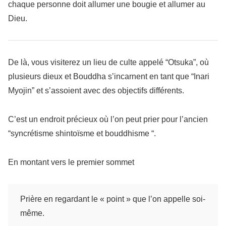
chaque personne doit allumer une bougie et allumer au
Dieu.
De là, vous visiterez un lieu de culte appelé “Otsuka”, où
plusieurs dieux et Bouddha s’incarnent en tant que “Inari
Myojin” et s’assoient avec des objectifs différents.
C’est un endroit précieux où l’on peut prier pour l’ancien
“syncrétisme shintoïsme et bouddhisme “.
En montant vers le premier sommet
Prière en regardant le « point » que l’on appelle soi-
même.