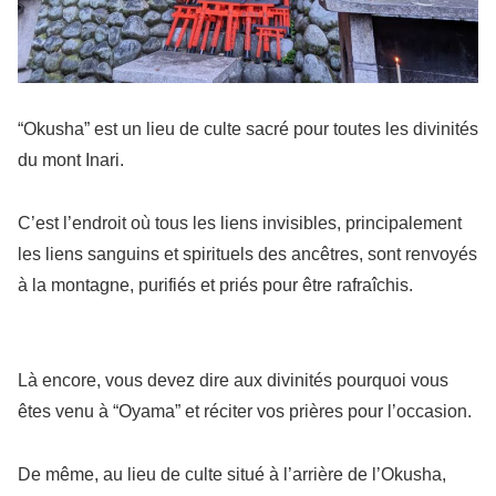
“Okusha” est un lieu de culte sacré pour toutes les divinités
du mont Inari.
C’est l’endroit où tous les liens invisibles, principalement
les liens sanguins et spirituels des ancêtres, sont renvoyés
à la montagne, purifiés et priés pour être rafraîchis.
Là encore, vous devez dire aux divinités pourquoi vous
êtes venu à “Oyama” et réciter vos prières pour l’occasion.
De même, au lieu de culte situé à l’arrière de l’Okusha,