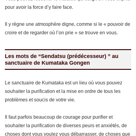
pour avoir la force d’y faire face.
Il y règne une atmosphère digne, comme si le « pouvoir de
croire et de regarder où l’on prie » se trouve en vous.
Les mots de “Sendatsu (prédécesseur) ” au
sanctuaire de Kumataka Gongen
Le sanctuaire de Kumataka est un lieu où vous pouvez
souhaiter la purification et la mise en ordre de tous les
problèmes et soucis de votre vie.
Il faut parfois beaucoup de courage pour purifier et
souhaiter la purification de diverses peurs et anxiétés, de
choses dont vous voulez vous débarrasser, de choses que