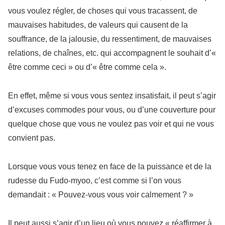
vous voulez régler, de choses qui vous tracassent, de
mauvaises habitudes, de valeurs qui causent de la
souffrance, de la jalousie, du ressentiment, de mauvaises
relations, de chaînes, etc. qui accompagnent le souhait d’«
être comme ceci » ou d’« être comme cela ».
En effet, même si vous vous sentez insatisfait, il peut s’agir
d’excuses commodes pour vous, ou d’une couverture pour
quelque chose que vous ne voulez pas voir et qui ne vous
convient pas.
Lorsque vous vous tenez en face de la puissance et de la
rudesse du Fudo-myoo, c’est comme si l’on vous
demandait : « Pouvez-vous vous voir calmement ? »
Il peut aussi s’agir d’un lieu où vous pouvez « réaffirmer à