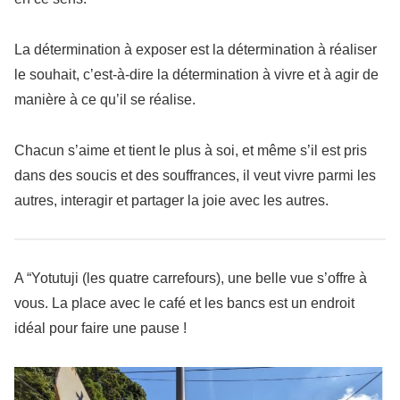
La détermination à exposer est la détermination à réaliser
le souhait, c’est-à-dire la détermination à vivre et à agir de
manière à ce qu’il se réalise.
Chacun s’aime et tient le plus à soi, et même s’il est pris
dans des soucis et des souffrances, il veut vivre parmi les
autres, interagir et partager la joie avec les autres.
A “Yotutuji (les quatre carrefours), une belle vue s’offre à
vous. La place avec le café et les bancs est un endroit
idéal pour faire une pause !