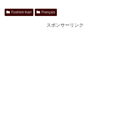
Fushimi Inari
Français
スポンサーリンク