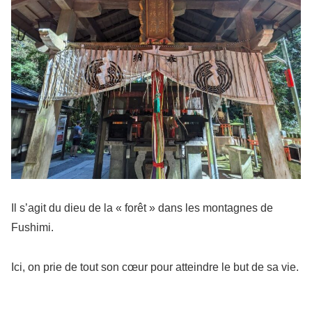
Il s’agit du dieu de la « forêt » dans les montagnes de
Fushimi.
Ici, on prie de tout son cœur pour atteindre le but de sa vie.