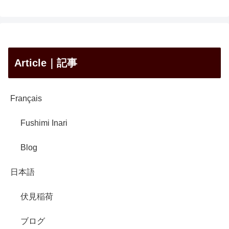
Article｜記事
Français
Fushimi Inari
Blog
日本語
伏見稲荷
ブログ