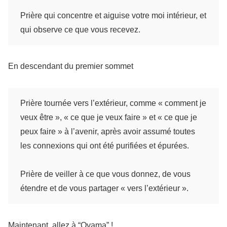
Prière qui concentre et aiguise votre moi intérieur, et
qui observe ce que vous recevez.
En descendant du premier sommet
Prière tournée vers l’extérieur, comme « comment je
veux être », « ce que je veux faire » et « ce que je
peux faire » à l’avenir, après avoir assumé toutes
les connexions qui ont été purifiées et épurées.
Prière de veiller à ce que vous donnez, de vous
étendre et de vous partager « vers l’extérieur ».
Maintenant, allez à “Oyama” !