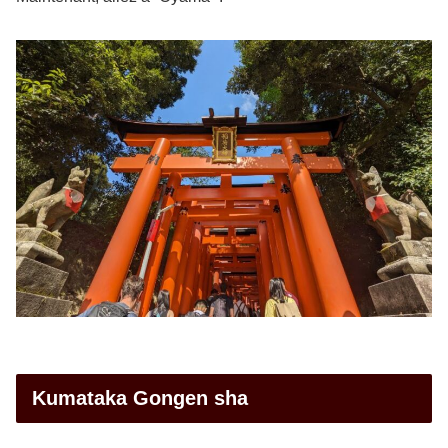
Kumataka Gongen sha